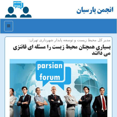
انجمن پارسیان
منو
مدیر كل محیط زیست و توسعه پایدار شهرداری تهران:
بسیاری همچنان محیط زیست را مسئله ای فانتزی
می دانند