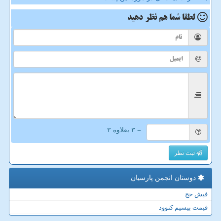
لطفا شما هم
نظر دهید
= ۳ بعلاوه ۳
ثبت نظر
دوستان انجمن پارسیان
فیش حج
قیمت بیسیم کنوود