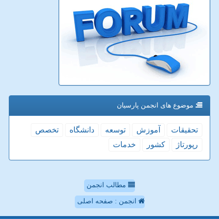
موضوع های انجمن پارسیان
تحقیقات
آموزش
توسعه
دانشگاه
تخصص
رپورتاژ
كشور
خدمات
مطالب انجمن
انجمن : صفحه اصلی