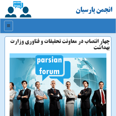
انجمن پارسیان
منو
چهار انتصاب در معاونت تحقیقات و فناوری وزارت
بهداشت