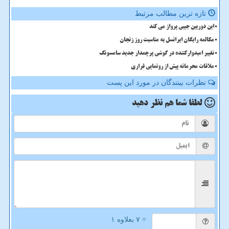
تازه ترین مطالب مرتبط
این دوربین جیبی پرواز می کند
مکالمه رایگان ایرانسل به مناسبت روز زنجان
تغییر امیدوارکننده در گوشی پرچمدار جدید سامسونگ
ملاقات محرمانه پیش از رونمایی فراری
نظرات بینندگان در مورد این پست
لطفا شما هم
نظر دهید
= ۷ بعلاوه ۱