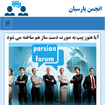
انجمن پارسیان
منو
آیا هنوز پیپ به صورت دست ساز هم ساخته می شود