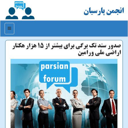
انجمن پارسیان
منو
صدور سند تک برگی برای بیشتر از ۱۵ هزار هکتار
اراضی ملی ورامین