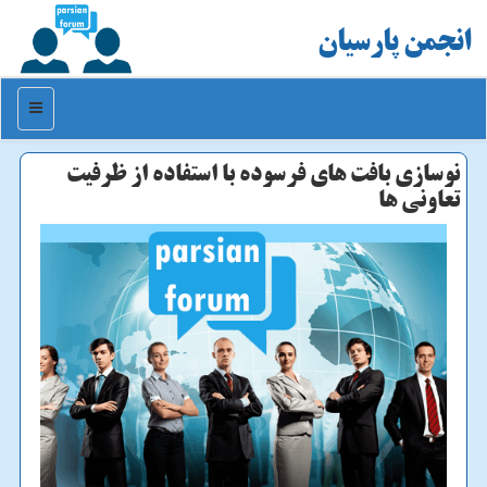
انجمن پارسیان
منو
نوسازی بافت های فرسوده با استفاده از ظرفیت
تعاونی ها