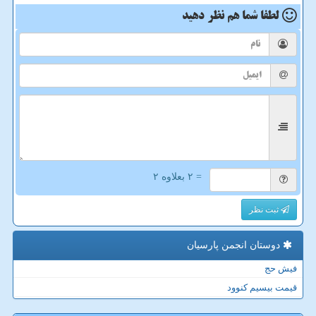
لطفا شما هم
نظر دهید
= ۲ بعلاوه ۲
ثبت نظر
دوستان انجمن پارسیان
فیش حج
قیمت بیسیم کنوود