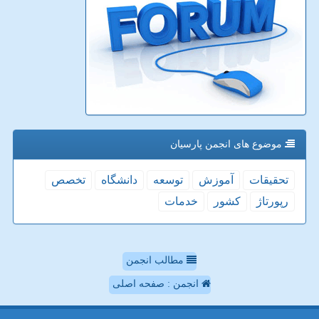
موضوع های انجمن پارسیان
تحقیقات
آموزش
توسعه
دانشگاه
تخصص
رپورتاژ
كشور
خدمات
مطالب انجمن
انجمن : صفحه اصلی