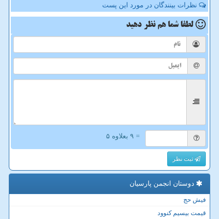
نظرات بینندگان در مورد این پست
لطفا شما هم
نظر دهید
= ۹ بعلاوه ۵
ثبت نظر
دوستان انجمن پارسیان
فیش حج
قیمت بیسیم کنوود