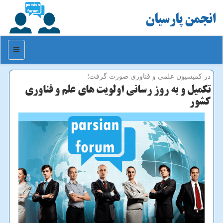
انجمن پارسیان
منو
در كمیسیون علمی و فناوری صورت گرفت؛
تكمیل و به روز رسانی اولویت های علم و فناوری
كشور