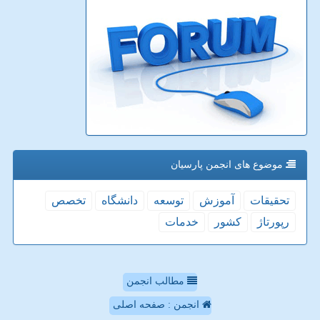
موضوع های انجمن پارسیان
تحقیقات
آموزش
توسعه
دانشگاه
تخصص
رپورتاژ
كشور
خدمات
مطالب انجمن
انجمن : صفحه اصلی