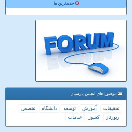
جدیدترین ها
موضوع های انجمن پارسیان
تحقیقات
آموزش
توسعه
دانشگاه
تخصص
رپورتاژ
كشور
خدمات