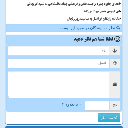
اهدای جایزه چهره برجسته علمی و فرهنگی جهاد دانشگاهی به شهید لاریجانی
این دوربین جیبی پرواز می کند
مکالمه رایگان ایرانسل به مناسبت روز زنجان
نظرات بینندگان در مورد این پست
لطفا شما هم
نظر دهید
= ۸ بعلاوه ۳
ثبت نظر