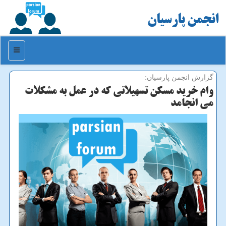
انجمن پارسیان
منو
گزارش انجمن پارسیان:
وام خرید مسکن تسهیلاتی که در عمل به مشکلات
می انجامد