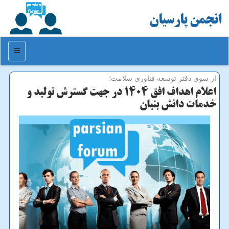
انجمن پارسیان
منو
از سوی دفتر توسعه فناوری سلامت؛
اعلام اهداف افق ۱۴۰۴ در جهت گسترش تولید و
خدمات دانش بنیان