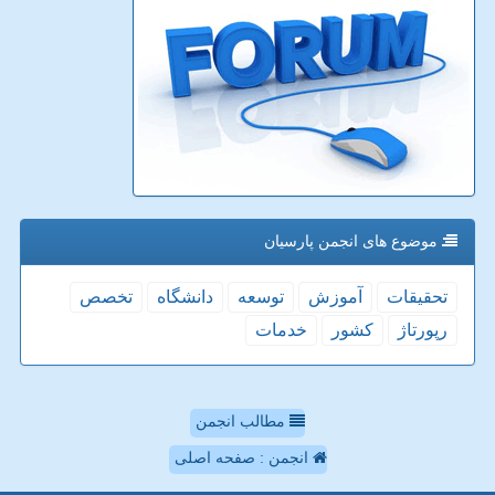
موضوع های انجمن پارسیان
تحقیقات
آموزش
توسعه
دانشگاه
تخصص
رپورتاژ
كشور
خدمات
مطالب انجمن
انجمن : صفحه اصلی