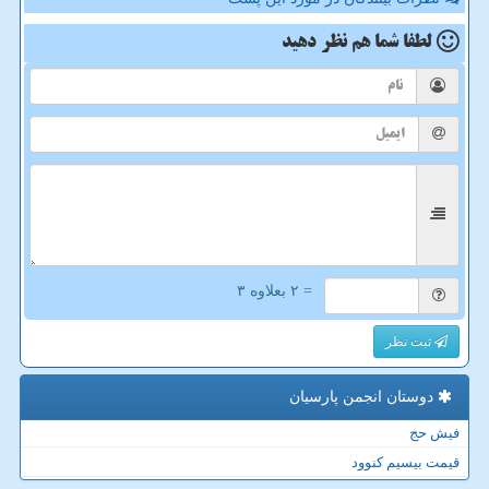
لطفا شما هم
نظر دهید
= ۲ بعلاوه ۳
ثبت نظر
دوستان انجمن پارسیان
فیش حج
قیمت بیسیم کنوود