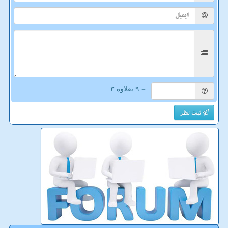
= ۹ بعلاوه ۳
ثبت نظر