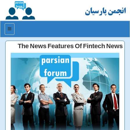
انجمن پارسیان
منو
The News Features Of Fintech News