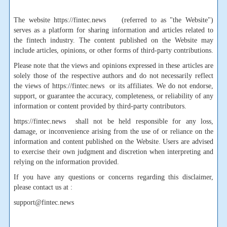
The website https://fintec.news (referred to as "the Website")
serves as a platform for sharing information and articles related to
the fintech industry. The content published on the Website may
include articles, opinions, or other forms of third-party contributions.
Please note that the views and opinions expressed in these articles are
solely those of the respective authors and do not necessarily reflect
the views of https://fintec.news or its affiliates. We do not endorse,
support, or guarantee the accuracy, completeness, or reliability of any
information or content provided by third-party contributors.
https://fintec.news shall not be held responsible for any loss,
damage, or inconvenience arising from the use of or reliance on the
information and content published on the Website. Users are advised
to exercise their own judgment and discretion when interpreting and
relying on the information provided.
If you have any questions or concerns regarding this disclaimer,
please contact us at :
support@fintec.news