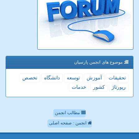
موضوع های انجمن پارسیان
تحقیقات
آموزش
توسعه
دانشگاه
تخصص
رپورتاژ
كشور
خدمات
مطالب انجمن
انجمن : صفحه اصلی