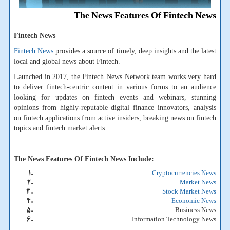
The News Features Of Fintech News
Fintech News
Fintech News
provides a source of timely, deep insights and the latest
local and global news about Fintech.
Launched in 2017, the Fintech News Network team works very hard
to deliver fintech-centric content in various forms to an audience
looking for updates on fintech events and webinars, stunning
opinions from highly-reputable digital finance innovators, analysis
on fintech applications from active insiders, breaking news on fintech
topics and fintech market alerts.
The News Features Of Fintech News Include:
Cryptocurrencies News
Market News
Stock Market News
Economic News
Business News
Information Technology News