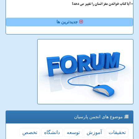
آیا کتاب خواندن مغز انسان را تغییر می دهد؟
جدیدترین ها
موضوع های انجمن پارسیان
تحقیقات
آموزش
توسعه
دانشگاه
تخصص