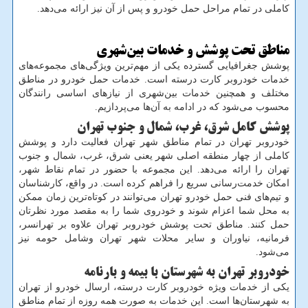
کاملی در تمام مراحل حمل خودرو و پس از آن نیز ارائه می‌دهد.
مناطق تحت پوشش و خدمات بین‌شهری
پوشش جغرافیایی گسترده یکی از مهم‌ترین ویژگی‌های مجموعه‌های
خدمات خودروبر کارت درسته است. خدمات حمل خودرو در مناطق
مختلف و همچنین خدمات بین‌شهری از نیازهای اساسی رانندگان
محسوب می‌شود که در ادامه به آن‌ها می‌پردازیم.
پوشش کامل شرق، غرب، شمال و جنوب تهران
خودروبر تهران در تمام مناطق شهر تهران فعالیت دارد و پوشش
کاملی از چهار منطقه اصلی شهر یعنی شرق، غرب، شمال و جنوب
تهران را ارائه می‌دهد. این مجموعه با حضور در تمام نقاط شهر،
امکان خدمت‌رسانی سریع را فراهم کرده است. در واقع، کارشناسان
و تیم‌های فنی حمل خودرو تهران می‌توانند در کوتاه‌ترین زمان ممکن
به محل شما اعزام شوند و خودروی شما را به مقصد مورد نظرتان
حمل کنند. مناطق تحت پوشش خودروبر تهران علاوه بر تهرانسر،
فرمانیه، نیاوران و سایر محلات شهر تهران وشامل حومه نیز
می‌شود.
خودروبر تهران به شهرستان با بیمه و بارنامه
یکی از خدمات ویژه خودروبر کارت درسته، ارسال خودرو از تهران
به شهرستان‌ها است. این خدمات به صورت همه روزه از تمام مناطق