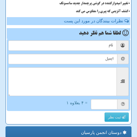
تغییر امیدوارکننده در گوشی پرچمدار جدید سامسونگ
کشف آنزیمی که پیری را معکوس می کند
نظرات بینندگان در مورد این پست
لطفا شما هم
نظر دهید
= ۴ بعلاوه ۱
ثبت نظر
دوستان انجمن پارسیان