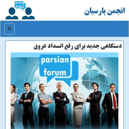
انجمن پارسیان
منو
دستگاهی جدید برای رفع انسداد عروق