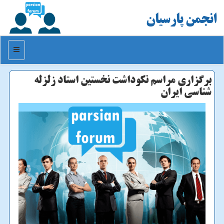
انجمن پارسیان
منو
برگزاری مراسم نکوداشت نخستین استاد زلزله
شناسی ایران