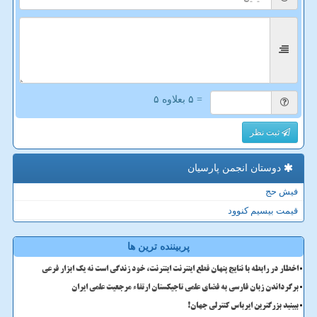
= ۵ بعلاوه ۵
ثبت نظر
دوستان انجمن پارسیان
فیش حج
قیمت بیسیم کنوود
پربیننده ترین ها
اخطار در رابطه با نتایج پنهان قطع اینترنت اینترنت، خود زندگی است نه یک ابزار فرعی
برگرداندن زبان فارسی به فضای علمی تاجیکستان ارتقاء مرجعیت علمی ایران
ببینید بزرگترین ایرباس کنترلی جهان!