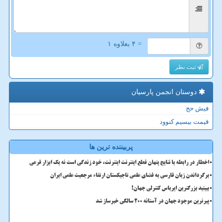
= ۴ بعلاوه ۱
ثبت نظر
دوستان انجمن پارسیان
فیش حج
قیمت بیسیم کنوود
پربیننده ترین ها
اخطار در رابطه با نتایج پنهان قطع اینترنت اینترنت، خود زندگی است نه یک ابزار فرعی
برگرداندن زبان فارسی به فضای علمی تاجیکستان ارتقاء مرجعیت علمی ایران
ببینید بزرگترین ایرباس کنترلی جهان!
پیرترین موجود جهان در آستانه ۲۰۰ سالگی خبرساز شد