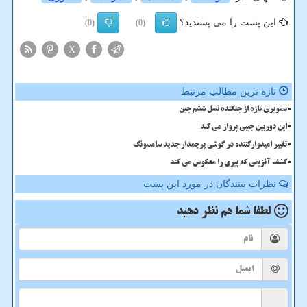
این پست را می پسندید؟
(0)
(0)
X
تازه ترین مطالب مرتبط
تصویری تازه از جنگنده نسل ششم چین
این دوربین جیبی پرواز می کند
تغییر امیدوارکننده در گوشی پرچمدار جدید سامسونگ
کشف آنزیمی که پیری را معکوس می کند
نظرات بینندگان در مورد این پست
لطفا شما هم
نظر دهید