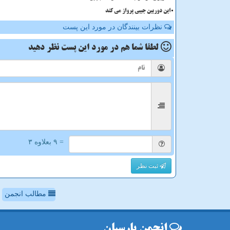
این دوربین جیبی پرواز می کند
نظرات بینندگان در مورد این پست
لطفا شما هم
در مورد این پست
نظر دهید
= ۹ بعلاوه ۳
ثبت نظر
مطالب انجمن
انجمن پارسیان