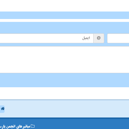
ا
میانبرهای انجمن پارس