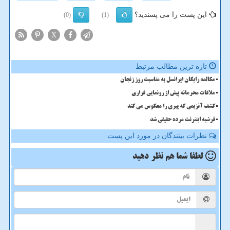
این پست را می پسندید؟
(0)
(1)
X
تازه ترین مطالب مرتبط
مکالمه رایگان ایرانسل به مناسبت روز زنجان
ملاقات محرمانه پیش از رونمایی فراری
کشف آنزیمی که پیری را معکوس می کند
فرضیه اینترنت مرده حقیقی شد
نظرات بینندگان در مورد این پست
لطفا شما هم
نظر دهید