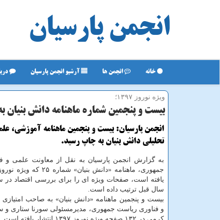
انجمن پارسیان
خانه
انجمن ها
آرشیو انجمن پارسیان
دربا
ویژه نوروز ۱۳۹۷؛
بیست و پنجمین شماره ماهنامه دانش بنیان ب
انجمن پارسیان: بیست و پنجمین ماهنامه آموزشی، عل
تحلیلی دانش بنیان به چاپ رسید.
به گزارش انجمن پارسیان به نقل از معاونت علمی و ف
یافته است، صفحات ویژه ای را برای بررسی اقتصاد در س
سال قبل ترتیب داده است.
بیست و پنجمین ماهنامه «دانش بنیان» به صاحب امتیازی
و فناوری ریاست جمهوری، مدیرمسئولی سورنا ستاری و سر
كرمی در ۱۳۲ صفحه ویژه نوروز ۱۳۹۷ انتشار یافته است.