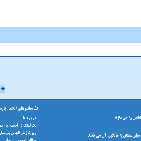
ا
میانبرهای انجمن پارس
 دانش را می‌سازد
درباره ما
بک لینک در انجمن پارسی
رپورتاژ در انجمن پارسیا
مطالب انجمن پارسیان