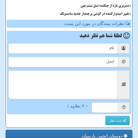
تصویری تازه از جنگنده نسل ششم چین
تغییر امیدوارکننده در گوشی پرچمدار جدید سامسونگ
نظرات بینندگان در مورد این پست
لطفا شما هم
نظر دهید
= ۴ بعلاوه ۱
ثبت نظر
دوستان انجمن پارسیان