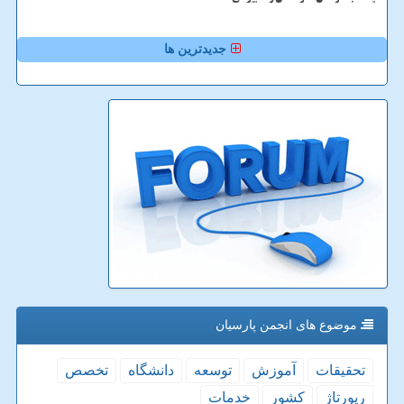
جدیدترین ها
موضوع های انجمن پارسیان
تحقیقات
آموزش
توسعه
دانشگاه
تخصص
رپورتاژ
كشور
خدمات