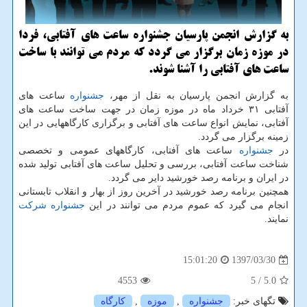
به گزارش انجمن پارسیان جشنواره ساعت های آفتابی، فردا
در موزه زمان برگزار می گردد كه مردم می توانند با ساخت
ساعت های آفتابی را آشنا شوند.
به گزارش انجمن پارسیان به نقل از مهر،
جشنواره
ساعت های
آفتابی ۳۱ خرداد ماه در موزه زمان در جهت ساخت ساعت های
آفتابی، نمایش انواع ساعت های آفتابی و برگزاری كارگاههایی در این
زمینه برگزار می گردد.
در
جشنواره
ساعت های آفتابی، كارگاههای عمومی و تخصصی
شناخت ساعت آفتابی، بررسی و تحلیل ساعت های آفتابی تولید شده
در ایران و برنامه رصد خورشید دایر می گردد.
همچنین برنامه رصد خورشید در آخرین روز از بهار و انقلاب تابستانی
انجام می گیرد كه عموم مردم می توانند در این
جشنواره
شركت
نمایند.
1397/03/30
15:01:20
4553
/ 5
5.0
تگهای خبر:
جشنواره
,
موزه
,
كارگاه