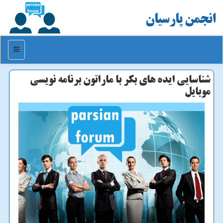
انجمن پارسیان
منو
شناسایی ایده های بكر با ماراتون برنامه نویسی
موبایل