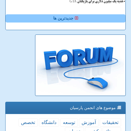
هدیه یک میلیون دلاری برای بازیکنان GTA
جدیدترین ها
موضوع های انجمن پارسیان
تحقیقات
آموزش
توسعه
دانشگاه
تخصص