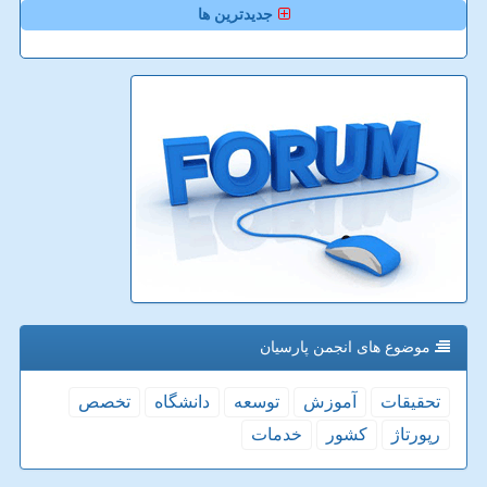
جدیدترین ها
موضوع های انجمن پارسیان
تحقیقات
آموزش
توسعه
دانشگاه
تخصص
رپورتاژ
كشور
خدمات