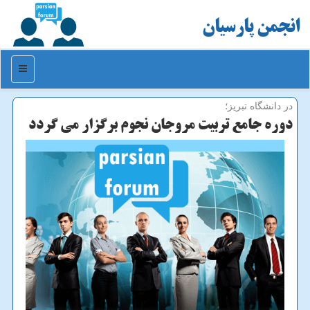
انجمن پارسیان
منو
در دانشگاه تبریز؛
دوره جامع تربیت مروجان نجوم برگزار می گردد