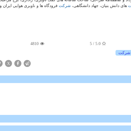
های دانش بنیان، جهاد دانشگاهی،
شركت
فرودگاه ها و ناوبری هوایی ایران و
4810
/ 5
5.0
شركت
X