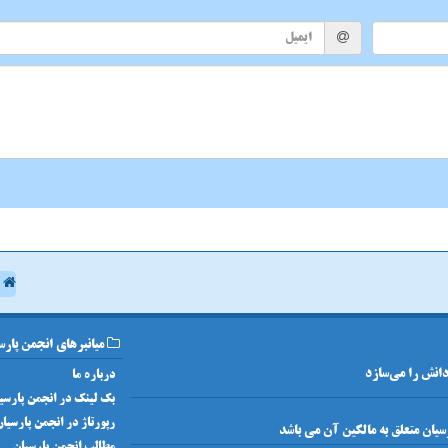
ا
میانبرهای انجمن پارس
 دانش را می‌سازد
درباره ما
بک لینک در انجمن پارسی
رپورتاژ در انجمن پارسیا
مطالب انجمن پارسیان