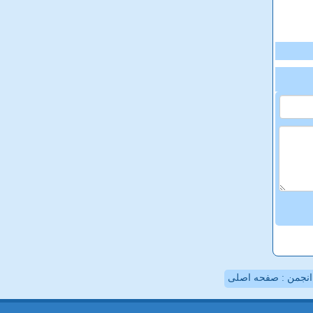
نجمن : صفحه اصلی