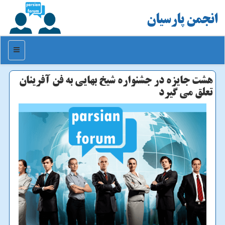
انجمن پارسیان
منو
هشت جایزه در جشنواره شیخ بهایی به فن آفرینان
تعلق می گیرد