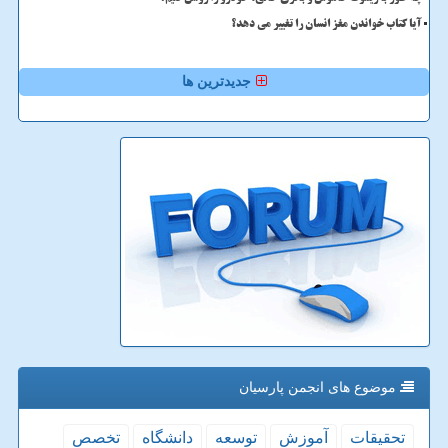
آیا کتاب خواندن مغز انسان را تغییر می دهد؟
جدیدترین ها
موضوع های انجمن پارسیان
تحقیقات
آموزش
توسعه
دانشگاه
تخصص