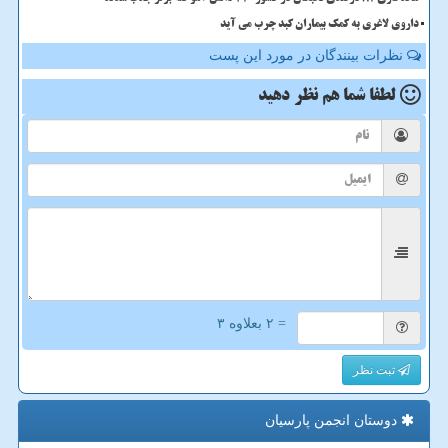
داروی لاغری به کمک بیماران کبد چرب می آید
نظرات بینندگان در مورد این پست
لطفا شما هم
نظر دهید
= ۲ بعلاوه ۳
ثبت نظر
دوستان انجمن پارسیان