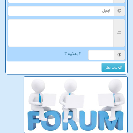
= ۲ بعلاوه ۳
ثبت نظر