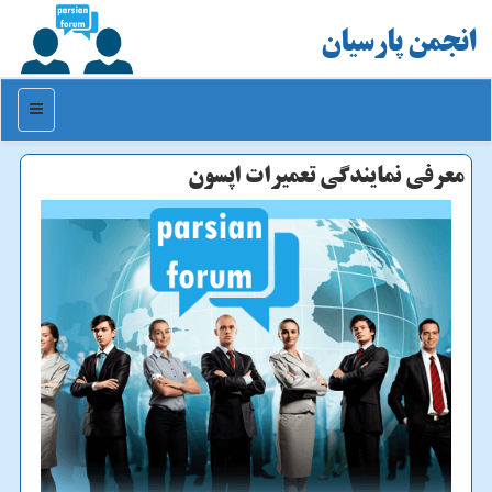
انجمن پارسیان
منو
معرفی نمایندگی تعمیرات اپسون