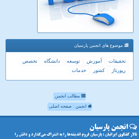
موضوع های انجمن پارسیان
تحقیقات
آموزش
توسعه
دانشگاه
تخصص
رپورتاژ
كشور
خدمات
مطالب انجمن
انجمن : صفحه اصلی
انجمن پارسیان
تالار گفتگوی ایرانیان : پارسیان فروم اندیشه‌ها را به اشتراک می‌گذارد و دانش را