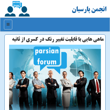
انجمن پارسیان
منو
ماهی هایی با قابلیت تغییر رنگ در كسری از ثانیه