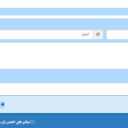
ا
میانبرهای انجمن پارس