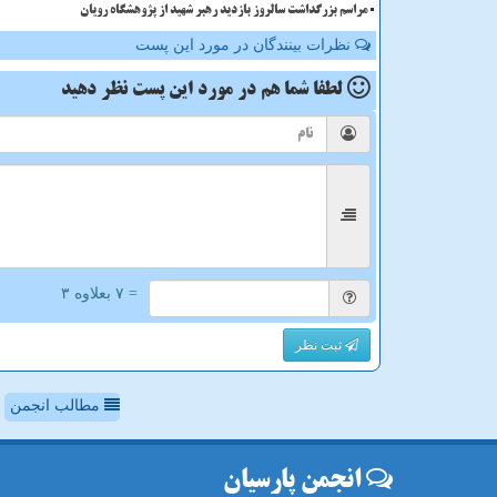
مراسم بزرگداشت سالروز بازدید رهبر شهید از پژوهشگاه رویان
نظرات بینندگان در مورد این پست
لطفا شما هم
در مورد این پست
نظر دهید
= ۷ بعلاوه ۳
ثبت نظر
مطالب انجمن
انجمن پارسیان