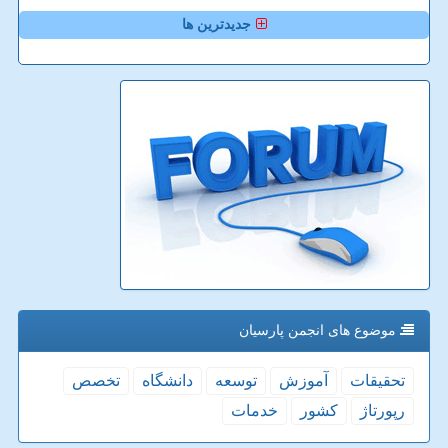
جدیدترین ها
موضوع های انجمن پارسیان
تحقیقات
آموزش
توسعه
دانشگاه
تخصص
رپورتاژ
كشور
خدمات