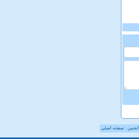
نجمن : صفحه اصلی