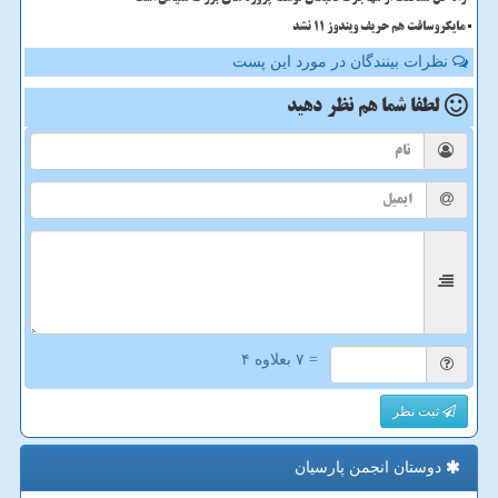
مایکروسافت هم حریف ویندوز 11 نشد
نظرات بینندگان در مورد این پست
لطفا شما هم
نظر دهید
= ۷ بعلاوه ۴
ثبت نظر
دوستان انجمن پارسیان