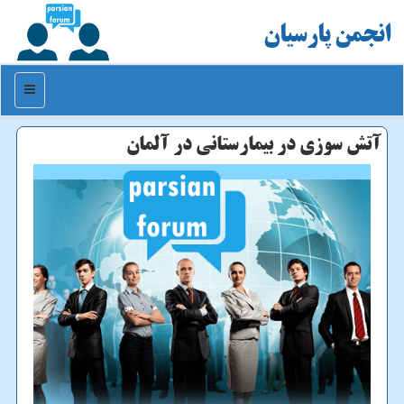
انجمن پارسیان
منو
آتش سوزی در بیمارستانی در آلمان