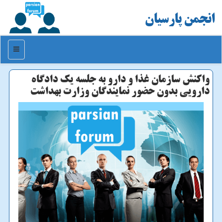
انجمن پارسیان
منو
واكنش سازمان غذا و دارو به جلسه یك دادگاه
دارویی بدون حضور نمایندگان وزارت بهداشت