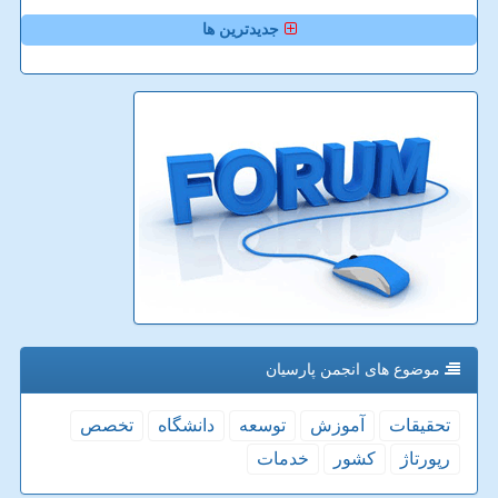
جدیدترین ها
موضوع های انجمن پارسیان
تحقیقات
آموزش
توسعه
دانشگاه
تخصص
رپورتاژ
كشور
خدمات