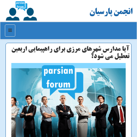
انجمن پارسیان
منو
آیا مدارس شهرهای مرزی برای راهپیمایی اربعین
تعطیل می شود؟