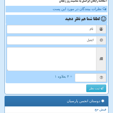
مکالمه رایگان ایرانسل به مناسبت روز زنجان
نظرات بینندگان در مورد این پست
لطفا شما هم
نظر دهید
= ۴ بعلاوه ۱
ثبت نظر
دوستان انجمن پارسیان
فیش حج