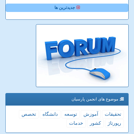
جدیدترین ها
موضوع های انجمن پارسیان
تحقیقات
آموزش
توسعه
دانشگاه
تخصص
رپورتاژ
كشور
خدمات