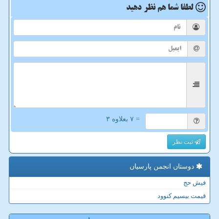
لطفا شما هم
نظر دهید
= ۷ بعلاوه ۳
ثبت نظر
دوستان انجمن پارسیان
فیش حج
قیمت بیسیم کنوود