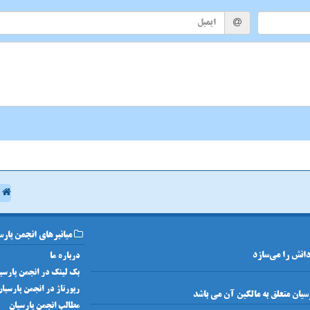
ا
میانبرهای انجمن پارس
 دانش را می‌سازد
درباره ما
بک لینک در انجمن پارسی
رپورتاژ در انجمن پارسیا
مطالب انجمن پارسیان