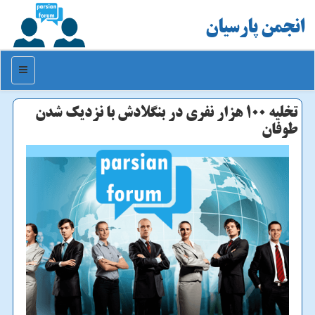
انجمن پارسیان
منو
تخلیه ۱۰۰ هزار نفری در بنگلادش با نزدیك شدن
طوفان