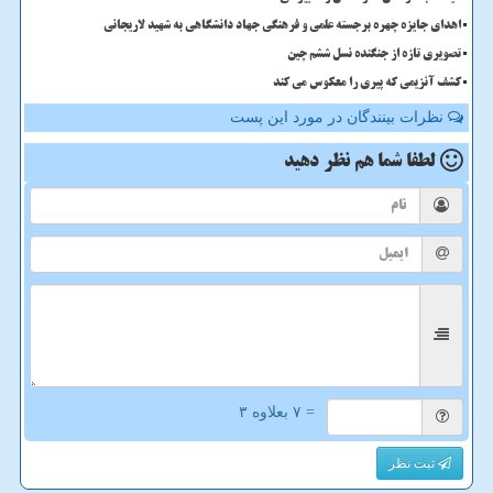
اهدای جایزه چهره برجسته علمی و فرهنگی جهاد دانشگاهی به شهید لاریجانی
تصویری تازه از جنگنده نسل ششم چین
کشف آنزیمی که پیری را معکوس می کند
نظرات بینندگان در مورد این پست
لطفا شما هم
نظر دهید
= ۷ بعلاوه ۳
ثبت نظر