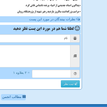
پنتاگون اسناد جدیدی از اشیاء پرنده ناشناس فاش کرد
مراسم بزرگداشت سالروز بازدید رهبر شهید از پژوهشگاه رویان
نظرات بینندگان در مورد این پست
لطفا شما هم
در مورد این پست
نظر دهید
= ۲ بعلاوه ۱
ثبت نظر
مطالب انجمن