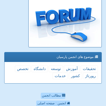
موضوع های انجمن پارسیان
تحقیقات
آموزش
توسعه
دانشگاه
تخصص
رپورتاژ
كشور
خدمات
مطالب انجمن
انجمن : صفحه اصلی