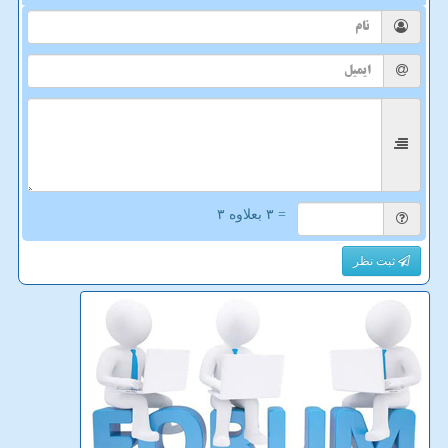
= ۳ بعلاوه ۳
ثبت نظر