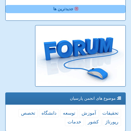
جدیدترین ها
موضوع های انجمن پارسیان
تحقیقات
آموزش
توسعه
دانشگاه
تخصص
رپورتاژ
كشور
خدمات