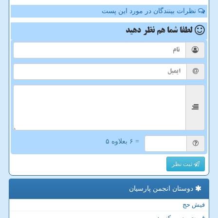
نظرات بینندگان در مورد این پست
لطفا شما هم
نظر دهید
= ۶ بعلاوه ۵
ثبت نظر
دوستان انجمن پارسیان
فیش حج
قیمت بیسیم کنوود