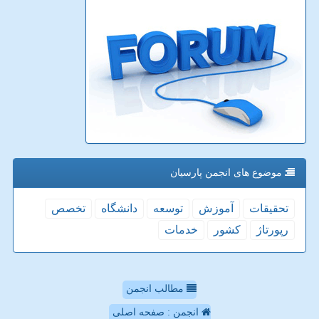
موضوع های انجمن پارسیان
تحقیقات
آموزش
توسعه
دانشگاه
تخصص
رپورتاژ
كشور
خدمات
مطالب انجمن
انجمن : صفحه اصلی