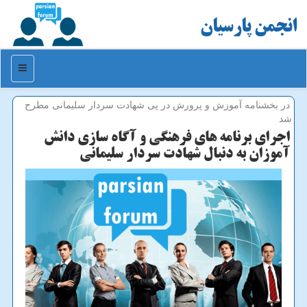
انجمن پارسیان
منو
در بخشنامه آموزش و پرورش در پی شهادت سردار سلیمانی مطرح
شد
اجرای برنامه های فرهنگی و آگاه سازی دانش
آموزان به دنبال شهادت سردار سلیمانی