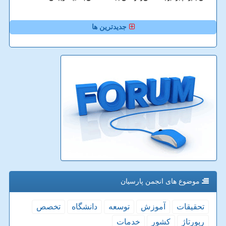
جدیدترین ها
موضوع های انجمن پارسیان
تحقیقات
آموزش
توسعه
دانشگاه
تخصص
رپورتاژ
كشور
خدمات