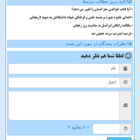
تازه ترین مطالب مرتبط
آیا کتاب خواندن مغز انسان را تغییر می دهد؟
اهدای جایزه چهره برجسته علمی و فرهنگی جهاد دانشگاهی به شهید لاریجانی
مکالمه رایگان ایرانسل به مناسبت روز زنجان
فرضیه اینترنت مرده حقیقی شد
نظرات بینندگان در مورد این پست
لطفا شما هم
نظر دهید
= ۶ بعلاوه ۳