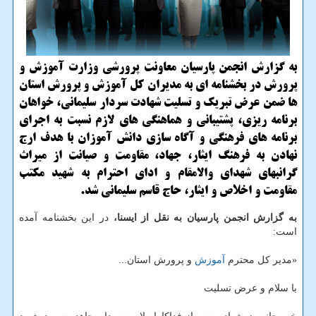
به گزارش انجمن پارسیان معاونت پرورشی وزارت آموزش و
پرورش در بخشنامه ای به مدیران كل آموزش و پرورش استان
ها ضمن عرض تبریك و تسلیت شهادت سردار سلیمانی، خواهان
برنامه ریزی، پشتیبانی و هماهنگی های لازم نسبت به اجرای
برنامه های فرهنگی و آگاه سازی دانش آموزان با هدف ارج
نهادن به فرهنگ ایثار، جهاد، مقاومت و صیانت از میراث
گرانبهای شهدای والامقام و ادای احترام به شهید مكتب
مقاومت و اخلاص و ایثار، حاج قاسم سلیمانی شد.
به گزارش انجمن پارسیان به نقل از ایسنا،
در این بخشنامه آمده
است:
«مدیر كل محترم
آموزش
و پرورش استان...
با سلام و عرض تسلیت