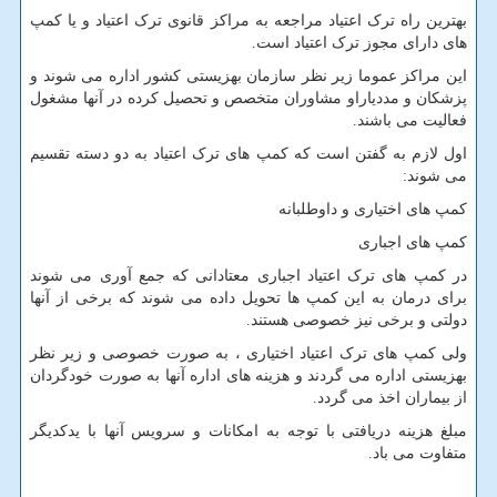
بهترین راه ترک اعتیاد مراجعه به مراکز قانوی ترک اعتیاد و یا کمپ
های دارای مجوز ترک اعتیاد است.
این مراکز عموما زیر نظر سازمان بهزیستی کشور اداره می شوند و
پزشکان و مددیاراو مشاوران متخصص و تحصیل کرده در آنها مشغول
فعالیت می باشند.
اول لازم به گفتن است که کمپ های ترک اعتیاد به دو دسته تقسیم
می شوند:
کمپ های اختیاری و داوطلبانه
کمپ های اجباری
در کمپ های ترک اعتیاد اجباری معتادانی که جمع آوری می شوند
برای درمان به این کمپ ها تحویل داده می شوند که برخی از آنها
دولتی و برخی نیز خصوصی هستند.
ولی کمپ های ترک اعتیاد اختیاری ، به صورت خصوصی و زیر نظر
بهزیستی اداره می گردند و هزینه های اداره آنها به صورت خودگردان
از بیماران اخذ می گردد.
مبلغ هزینه دریافتی با توجه به امکانات و سرویس آنها با یدکدیگر
متفاوت می باد.