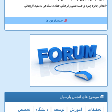
اهدای جایزه چهره برجسته علمی و فرهنگی جهاد دانشگاهی به شهید لاریجانی
جدیدترین ها
موضوع های انجمن پارسیان
تحقیقات
آموزش
توسعه
دانشگاه
تخصص