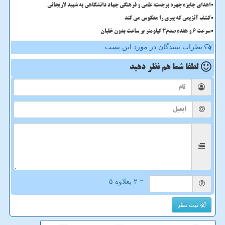
اهدای جایزه چهره برجسته علمی و فرهنگی جهاد دانشگاهی به شهید لاریجانی
کشف آنزیمی که پیری را معکوس می کند
سرعت 6 و هفده صدم4 کیلومتر بر ساعت بدون خلبان
نظرات بینندگان در مورد این پست
لطفا شما هم
نظر دهید
= ۲ بعلاوه ۵
ثبت نظر